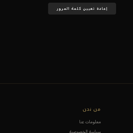
إعادة تعيين كلمة المرور
من نحن
معلومات عنا
سياسة الخصوصية