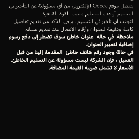
يتنصل موقع Odecla الإلكتروني من أي مسؤولية عن التأخير في
التسليم أو عدم التسليم بسبب القوة القاهرة.
لتجنب أي تأخير في التسليم ، يرجى التأكد من تقديم تفاصيل
كاملة ودقيقة للعنوان وأرقام الاتصال عند تقديم طلبك.
ملاحظة: في حالة عنوان خاطئ سوف تضطر إلى دفع رسوم
إضافية لتغيير العنوان.
في حالة وجود رقم هاتف خاطئ المقدمة إلينا من قبل
العميل ، فإن الشركة ليست مسؤولة عن التسليم الخاطئ.
الأسعار لا تشمل ضريبة القيمة المضافة.