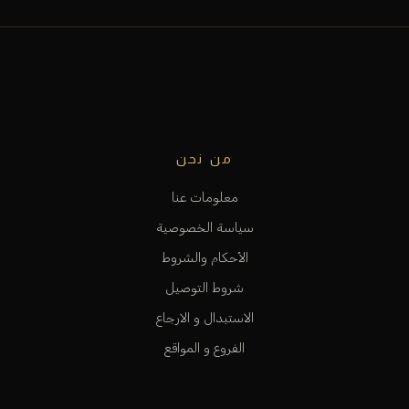
من نحن
معلومات عنا
سياسة الخصوصية
الأحكام والشروط
شروط التوصيل
الاستبدال و الارجاع
الفروع و المواقع