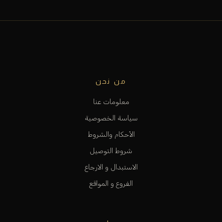
من نحن
معلومات عنا
سياسة الخصوصية
الأحكام والشروط
شروط التوصيل
الاستبدال و الارجاع
الفروع و المواقع