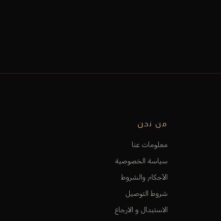
من نحن
معلومات عنا
سياسة الخصوصية
الأحكام والشروط
شروط التوصيل
الاستبدال و الارجاع