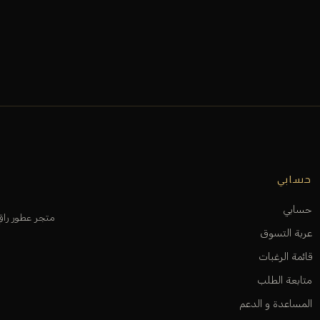
حسابي
حسابي
متجر عطور را
عربة التسوق
قائمة الرغبات
متابعة الطلب
المساعدة و الدعم