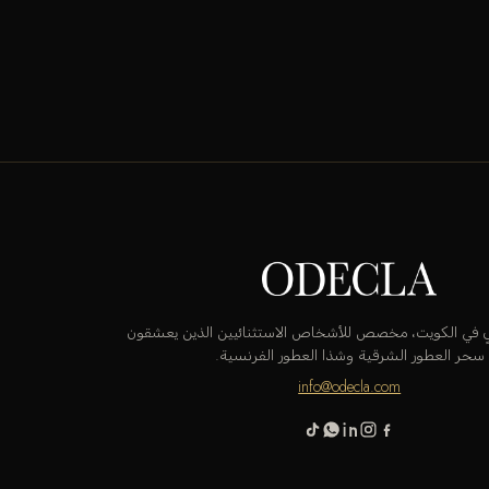
قٍ في الكويت، مخصص للأشخاص الاستثنائيين الذين يعشقون
سحر العطور الشرقية وشذا العطور الفرنسية.
info@odecla.com