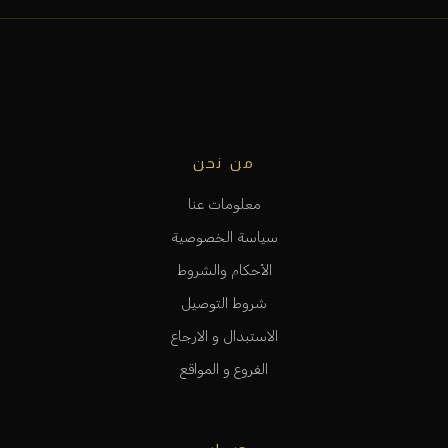
من نحن
معلومات عنا
سياسة الخصوصية
الأحكام والشروط
شروط التوصيل
الاستبدال و الارجاع
الفروع و المواقع