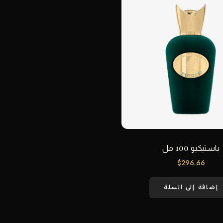
باستيكيو 100 مل
$
296.66
إضافة إلى السلة