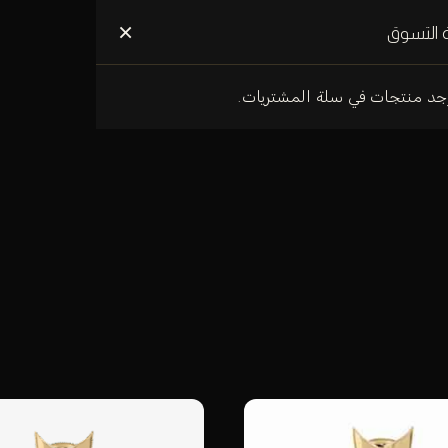
علومات عنا
×
 التسوق
وجد منتجات في سلة المشتريات.