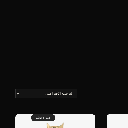
غير متوفر