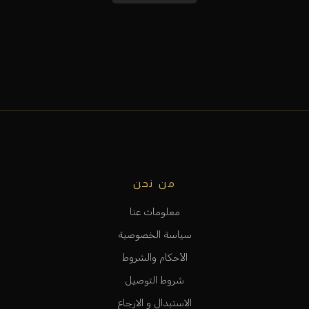
من نحن
معلومات عنا
سياسة الخصوصية
الأحكام والشروط
شروط التوصيل
الاستبدال و الارجاع