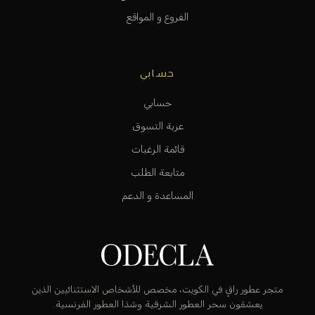
الفروع و المواقع
حسابي
حسابي
عربة التسوق
قائمة الرغبات
متابعة الطلب
المساعدة و الدعم
متجر عطور راقٍ في الكويت، مخصص للأشخاص الاستثنائيين الذين
يعشقون سحر العطور الشرقية وشذا العطور الفرنسية.