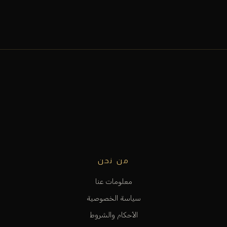
من نحن
معلومات عنا
سياسة الخصوصية
الأحكام والشروط