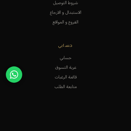
شروط التوصيل
الاستبدال و الارجاع
الفروع و المواقع
حسابي
حسابي
عربة التسوق
قائمة الرغبات
متابعة الطلب
المساعدة و الدعم