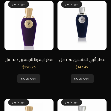
غير متوفر
غير متوفر
عطر أليبي للجنسين 100 مل
عطر إيسوتا للجنسين 100 مل
$
320.26
$
147.49
SOLD OUT
SOLD OUT
غير متوفر
غير متوفر