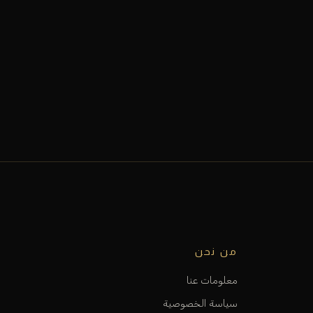
من نحن
معلومات عنا
سياسة الخصوصية