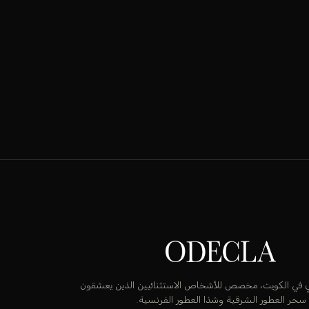
قٍ في الكويت، مخصص للأشخاص الاستثنائيين الذين يعشقون
سحر العطور الشرقية وشذا العطور الفرنسية.