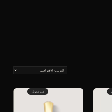
غير متوفر