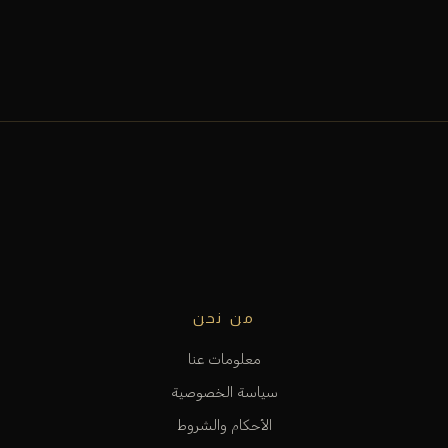
من نحن
معلومات عنا
سياسة الخصوصية
الأحكام والشروط