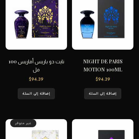
NIGHT DE PARIS
نايت دو باريس أماريس 100
MOTION 100ML
مل
$
94.39
$
94.39
إضافة إلى السلة
إضافة إلى السلة
غير متوفر