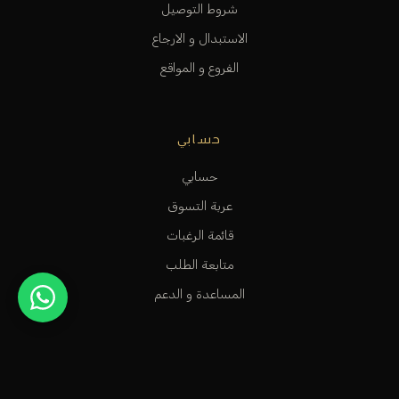
شروط التوصيل
الاستبدال و الارجاع
الفروع و المواقع
حسابي
حسابي
عربة التسوق
قائمة الرغبات
متابعة الطلب
المساعدة و الدعم