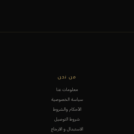
من نحن
معلومات عنا
سياسة الخصوصية
الأحكام والشروط
شروط التوصيل
الاستبدال و الارجاع