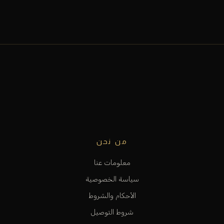
من نحن
معلومات عنا
سياسة الخصوصية
الأحكام والشروط
شروط التوصيل