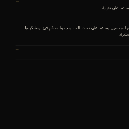
ساعد على تقوية
 للجنسين يساعد على نحت الحواجب والتحكم فيها وتشكيلها
ثيرة.