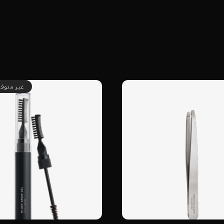
غير متوفر