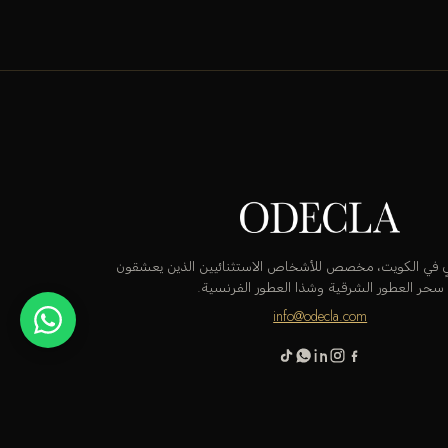
قٍ في الكويت، مخصص للأشخاص الاستثنائيين الذين يعشقون
سحر العطور الشرقية وشذا العطور الفرنسية.
info@odecla.com