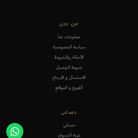
من نحن
معلومات عنا
سياسة الخصوصية
الأحكام والشروط
شروط التوصيل
الاستبدال و الارجاع
الفروع و المواقع
حسابي
حسابي
عربة التسوق