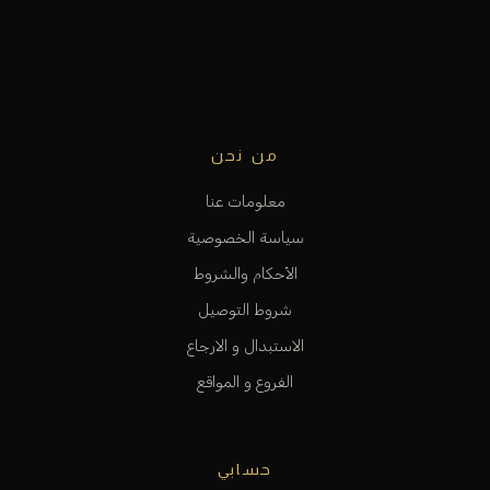
من نحن
معلومات عنا
سياسة الخصوصية
الأحكام والشروط
شروط التوصيل
الاستبدال و الارجاع
الفروع و المواقع
حسابي