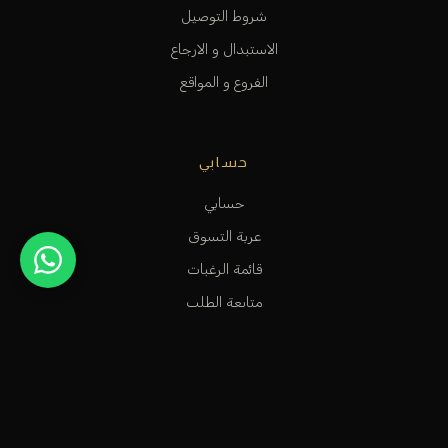
شروط التوصيل
الاستبدال و الارجاع
الفروع و المواقع
حسابي
حسابي
عربة التسوق
قائمة الرغبات
متابعة الطلب
المساعدة و الدعم