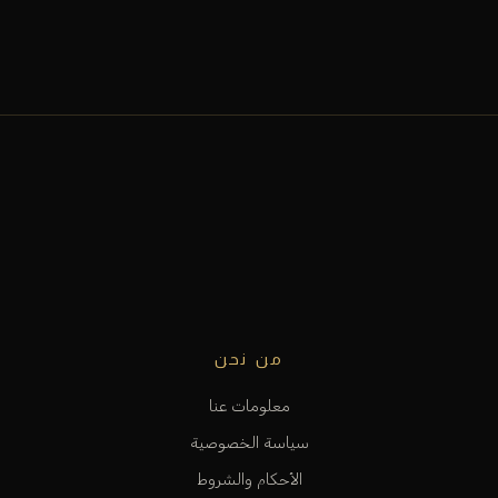
من نحن
معلومات عنا
سياسة الخصوصية
الأحكام والشروط