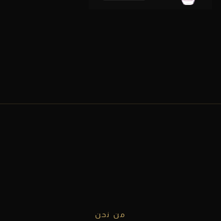
من نحن