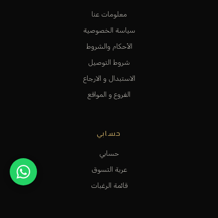
معلومات عنا
سياسة الخصوصية
الأحكام والشروط
شروط التوصيل
الاستبدال و الارجاع
الفروع و المواقع
حسابي
حسابي
عربة التسوق
قائمة الرغبات
متابعة الطلب
المساعدة و الدعم