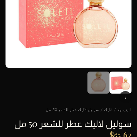
الرئيسية
/
لاليك
/ سوليل لاليك عطر للشعر 50 مل
سوليل لاليك عطر للشعر 50 مل
$
55.62