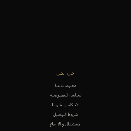
من نحن
معلومات عنا
سياسة الخصوصية
الأحكام والشروط
شروط التوصيل
الاستبدال و الارجاع