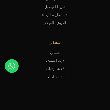
شروط التوصيل
الاستبدال و الارجاع
الفروع و المواقع
حسابي
حسابي
عربة التسوق
قائمة الرغبات
متابعة الطلب
المساعدة و الدعم