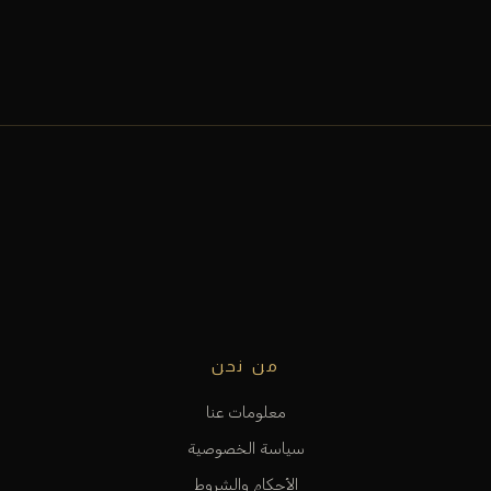
من نحن
معلومات عنا
سياسة الخصوصية
الأحكام والشروط