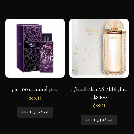
عطر لاليك كلاسيك النسائي
عطر أميثيست 100 مل
100 مل
$
69.11
$
69.11
إضافة إلى السلة
إضافة إلى السلة