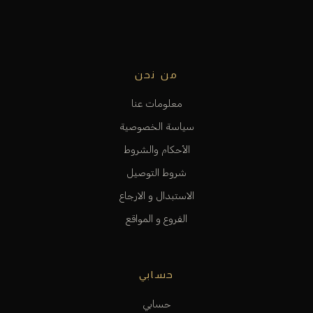
من نحن
معلومات عنا
سياسة الخصوصية
الأحكام والشروط
شروط التوصيل
الاستبدال و الارجاع
الفروع و المواقع
حسابي
حسابي