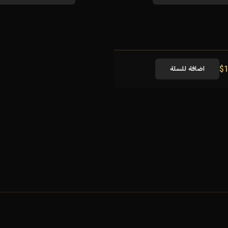
$
1
اضافة للسلة