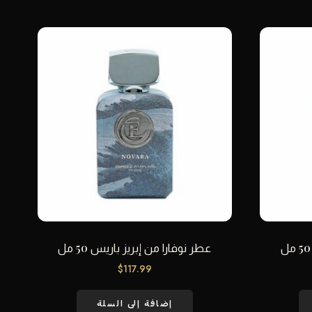
عطر نوفارا من إبريز باريس 50 مل
$
117.99
إضافة إلى السلة