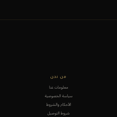
من نحن
معلومات عنا
سياسة الخصوصية
الأحكام والشروط
شروط التوصيل