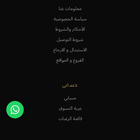
معلومات عنا
سياسة الخصوصية
الأحكام والشروط
شروط التوصيل
الاستبدال و الارجاع
الفروع و المواقع
حسابي
حسابي
عربة التسوق
قائمة الرغبات
متابعة الطلب
المساعدة و الدعم