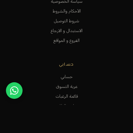
سياسة الخصوصية
الأحكام والشروط
شروط التوصيل
الاستبدال و الارجاع
الفروع و المواقع
حسابي
حسابي
عربة التسوق
قائمة الرغبات
متابعة الطلب
المساعدة و الدعم