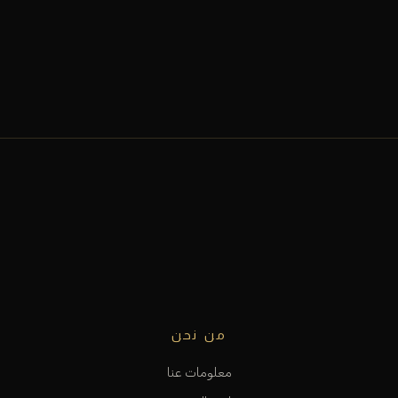
من نحن
معلومات عنا