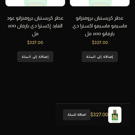
عطر كريستيان بروفنزانو
عطر كريستيان بروفنزانو عود
ماسيمو ماسيمو اكسترا دي
الفايد إكسترا دي بارفان 100
بارفانو 100 مل
مل
$
327.00
$
327.00
إضافة إلى السلة
إضافة إلى السلة
$
327.00
اضافة للسلة