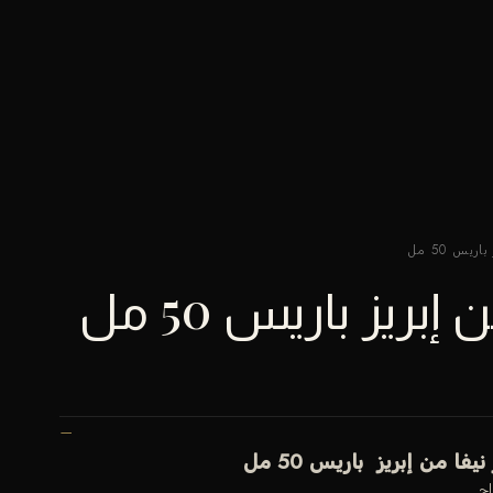
يس 50 مل
بريز باريس 50 مل
يفا من إبريز باريس 50 مل
اح