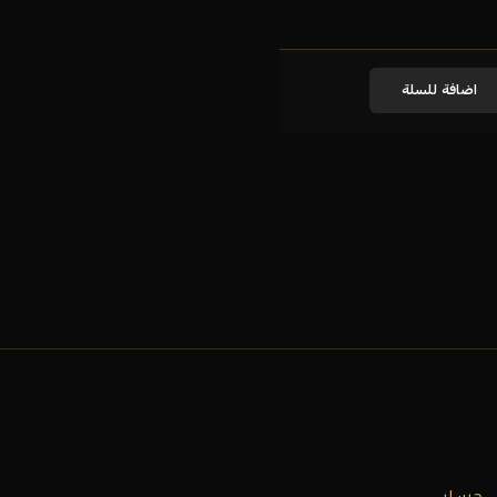
اضافة للسلة
حسابي