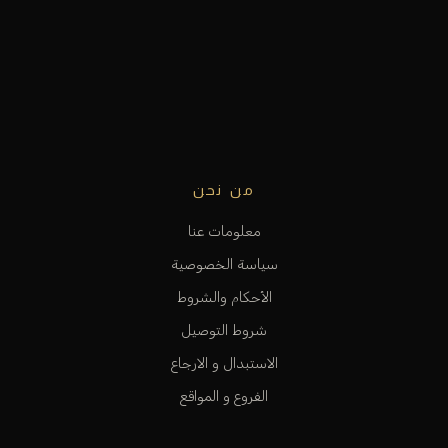
من نحن
معلومات عنا
سياسة الخصوصية
الأحكام والشروط
شروط التوصيل
الاستبدال و الارجاع
الفروع و المواقع