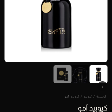
الرئيسية
/
كيوبيد
/ كيوبيد آمو
كيوبيد آمو