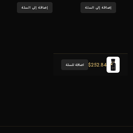
إضافة إلى السلة
إضافة إلى السلة
$
252.84
اضافة للسلة