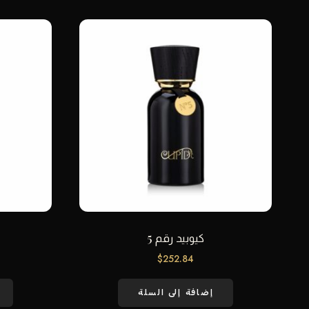
كيوبيد رقم 5
$
252.84
إضافة إلى السلة