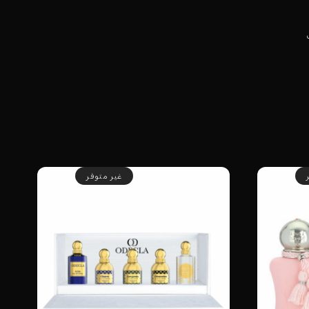
غير متوفر