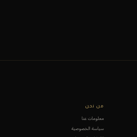
من نحن
معلومات عنا
سياسة الخصوصية