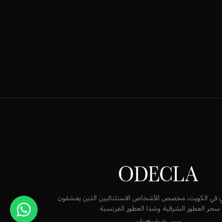
قٍ في الكويت، مخصص للأشخاص الاستثنائيين الذين يعشقون
سحر العطور الشرقية وشذا العطور الفرنسية.