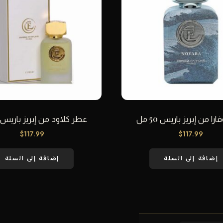
را من إبريز باريس 50 مل
عطر كلاود من إبريز باريس 50 مل
$
117.99
$
117.99
إضافة إلى السلة
إضافة إلى السلة