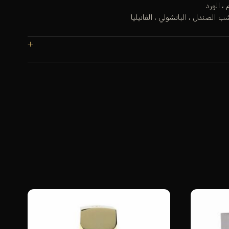
، الورد
 الصندل ، الباتشولي ، الفانيليا