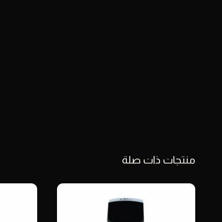
منتجات ذات صلة