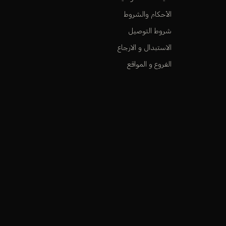
الأحكام والشروط
شروط التوصيل
الاستبدال و الارجاع
الفروع و المواقع
كي ن