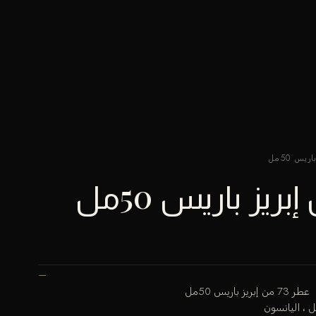
عطر 73 من إبريز باريس 50مل
ل ، اليانسون