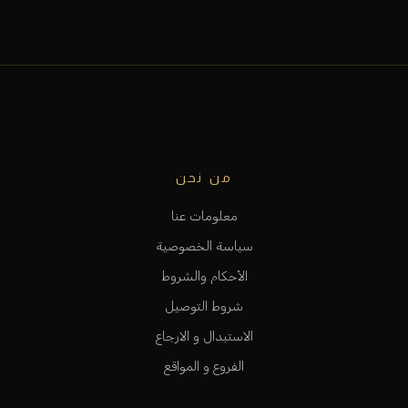
من نحن
معلومات عنا
سياسة الخصوصية
الأحكام والشروط
شروط التوصيل
الاستبدال و الارجاع
الفروع و المواقع