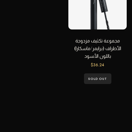
مجموعة تكثيف مزدوجة
الأطراف (برايمر/ماسكارا)
باللون الأسود
$
36.24
SOLD OUT