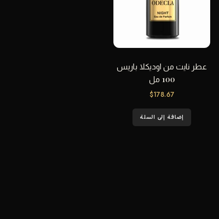
عطر نايت من اوديكلا باريس
100 مل
$
178.67
إضافة إلى السلة