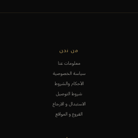
من نحن
معلومات عنا
سياسة الخصوصية
الأحكام والشروط
شروط التوصيل
الاستبدال و الارجاع
الفروع و المواقع