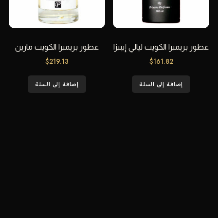
عطور بريميرا الكويت ليالي إيبيزا
عطور بريميرا الكويت مارين
$
219.13
$
161.82
إضافة إلى السلة
إضافة إلى السلة