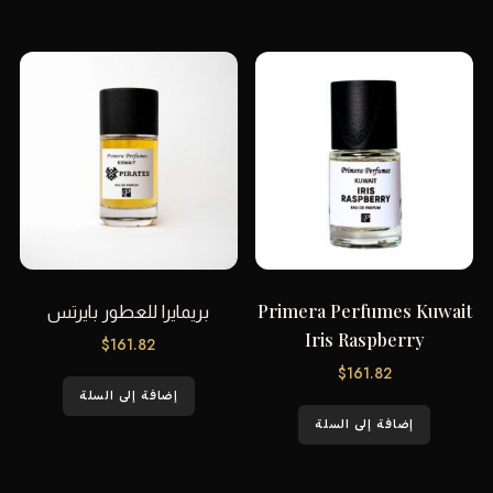
Primera Perfumes Kuwait
بريمايرا للعطور بايرتس
Iris Raspberry
$
161.82
$
161.82
إضافة إلى السلة
إضافة إلى السلة