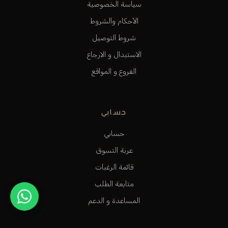
سياسة الخصوصية
الأحكام والشروط
شروط التوصيل
الاستبدال و الارجاع
الفروع و المواقع
حسابي
حسابي
عربة التسوق
قائمة الرغبات
متابعة الطلب
المساعدة و الدعم