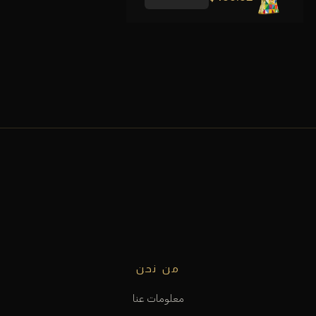
من نحن
معلومات عنا