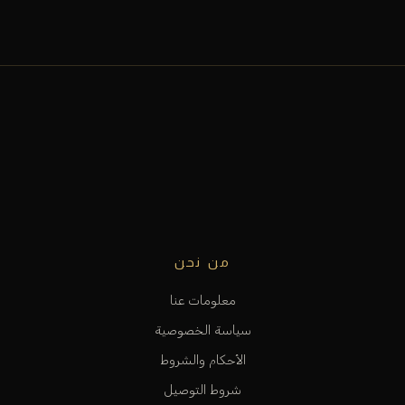
من نحن
معلومات عنا
سياسة الخصوصية
الأحكام والشروط
شروط التوصيل