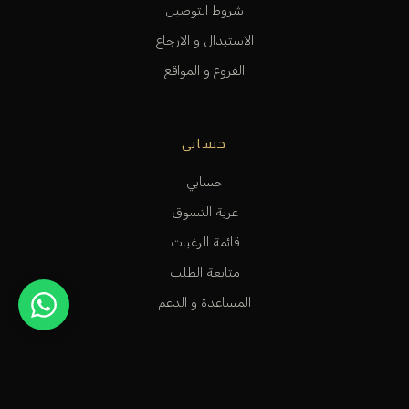
شروط التوصيل
الاستبدال و الارجاع
الفروع و المواقع
حسابي
حسابي
عربة التسوق
قائمة الرغبات
متابعة الطلب
المساعدة و الدعم