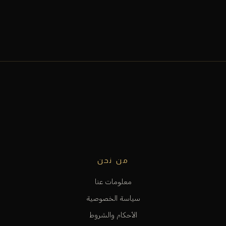
من نحن
معلومات عنا
سياسة الخصوصية
الأحكام والشروط