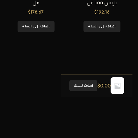
باريس 100 مل
مل
$
178.67
$
192.16
إضافة إلى السلة
إضافة إلى السلة
$
0.00
اضافة للسلة