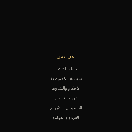
من نحن
معلومات عنا
سياسة الخصوصية
الأحكام والشروط
شروط التوصيل
الاستبدال و الارجاع
الفروع و المواقع