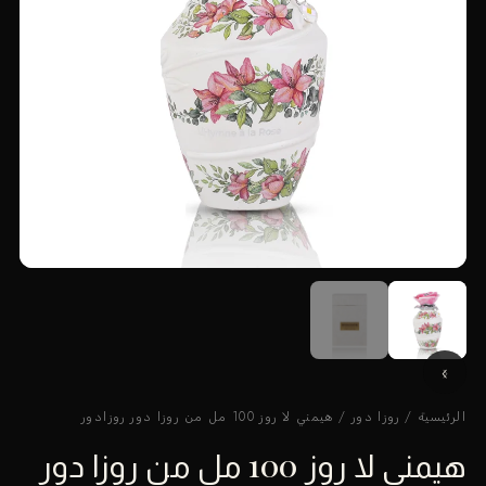
الرئيسية
/
روزا دور
/ هيمني لا روز 100 مل من روزا دور روزادور
هيمني لا روز 100 مل من روزا دور