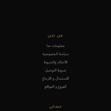
من نحن
معلومات عنا
سياسة الخصوصية
الأحكام والشروط
شروط التوصيل
الاستبدال و الارجاع
الفروع و المواقع
حسابي