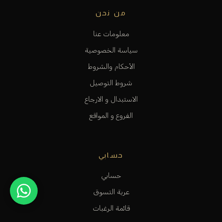
من نحن
معلومات عنا
سياسة الخصوصية
الأحكام والشروط
شروط التوصيل
الاستبدال و الارجاع
الفروع و المواقع
حسابي
حسابي
عربة التسوق
قائمة الرغبات