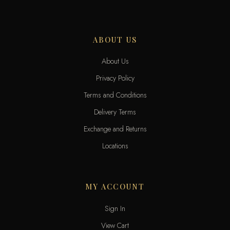
ABOUT US
About Us
Privacy Policy
Terms and Conditions
Delivery Terms
Exchange and Returns
Locations
MY ACCOUNT
Sign In
View Cart