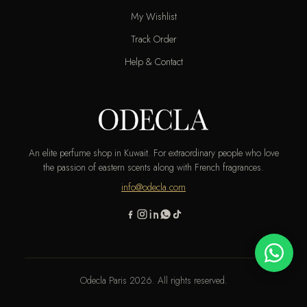
My Wishlist
Track Order
Help & Contact
An elite perfume shop in Kuwait. For extraordinary people who love
the passion of eastern scents along with French fragrances.
info@odecla.com
Odecla Paris 2026. All rights reserved.