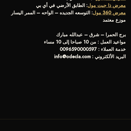
معرض ذا جيت مول
: الطابق الأرضي في أي بي
معرض 360 مول
: التوسعه الجديده – الواحه – الممر اليسار
موزع معتمد
برج الحمرا – شرق – عبدالله مبارك
مواعيد العمل : من 10 صباحا إلى 10 مساء
خدمة العملاء : 0096590000597
info@odecla.com
البريد الألكتروني :